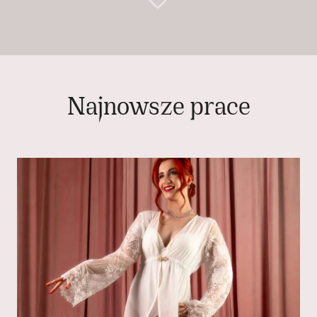
Najnowsze prace