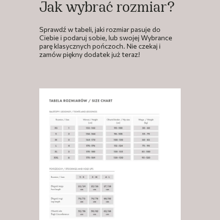
Jak wybrać rozmiar?
Sprawdź w tabeli, jaki rozmiar pasuje do
Ciebie i podaruj sobie, lub swojej Wybrance
parę klasycznych pończoch. Nie czekaj i
zamów piękny dodatek już teraz!