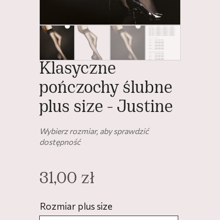
Klasyczne
pończochy ślubne
plus size - Justine
Wybierz rozmiar, aby sprawdzić
dostępność
31,00
zł
Rozmiar plus size