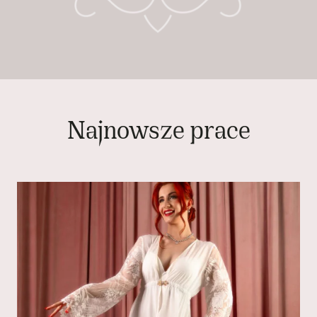
Najnowsze prace