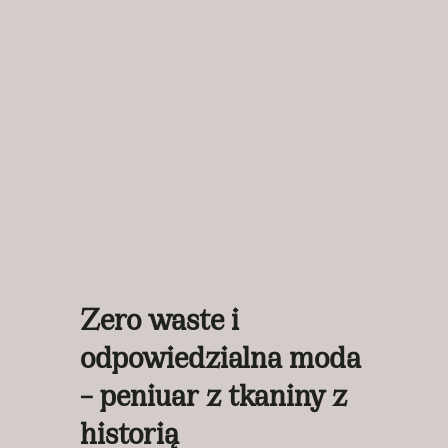
Zero waste i
odpowiedzialna moda
– peniuar z tkaniny z
historią