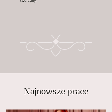
tworzymy.
Najnowsze prace