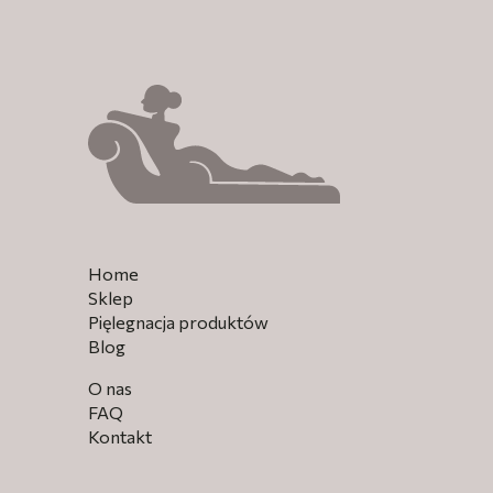
Home
Sklep
Pięlegnacja produktów
Blog
O nas
FAQ
Kontakt