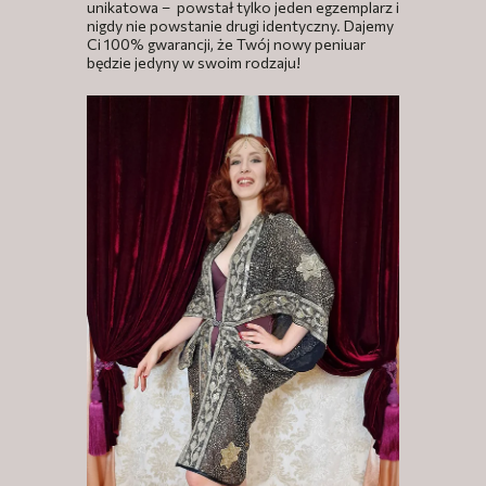
unikatowa – powstał tylko jeden egzemplarz i
nigdy nie powstanie drugi identyczny. Dajemy
Ci 100% gwarancji, że Twój nowy peniuar
będzie jedyny w swoim rodzaju!