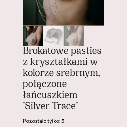
Brokatowe pasties
z kryształkami w
kolorze srebrnym,
połączone
łańcuszkiem
"Silver Trace"
Pozostało tylko: 5