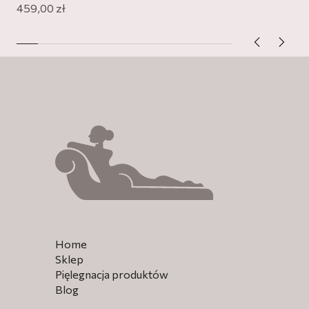
459,00
zł
Home
Sklep
Pięlegnacja produktów
Blog